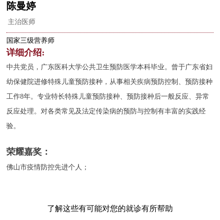
陈曼婷
主治医师
国家三级营养师
详细介绍:
中共党员，广东医科大学公共卫生预防医学本科毕业。曾于广东省妇
幼保健院进修特殊儿童预防接种，从事相关疾病预防控制、预防接种
工作8年。专业特长特殊儿童预防接种、预防接种后一般反应、异常
反应处理。对各类常见及法定传染病的预防与控制有丰富的实践经
验。
荣耀嘉奖：
佛山市疫情防控先进个人；
了解这些有可能对您的就诊有所帮助