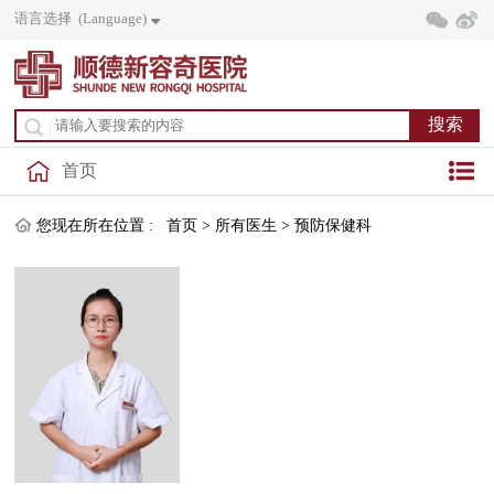
语言选择 (Language)
首页
您现在所在位置 :
首页
>
所有医生
>
预防保健科