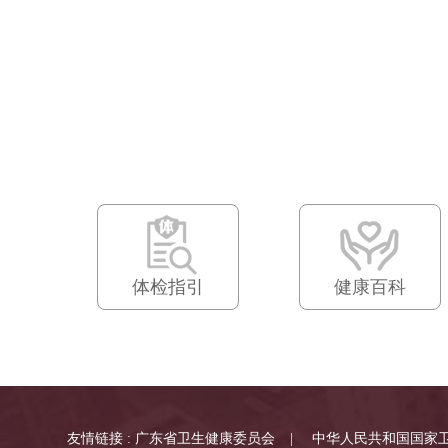
体检指引
健康百科
友情链接 :
广东省卫生健康委员会
|
中华人民共和国国家