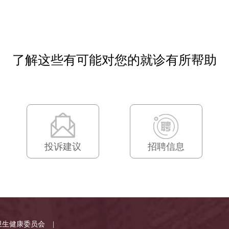
了解这些有可能对您的就诊有所帮助
投诉建议
招聘信息
卫生健康委员会
|