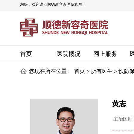
您好，欢迎访问顺德新容奇医院官网！
首页
医院概况
网上服务
您现在所在位置 :
首页
>
所有医生
>
预防
黄志
主治医师