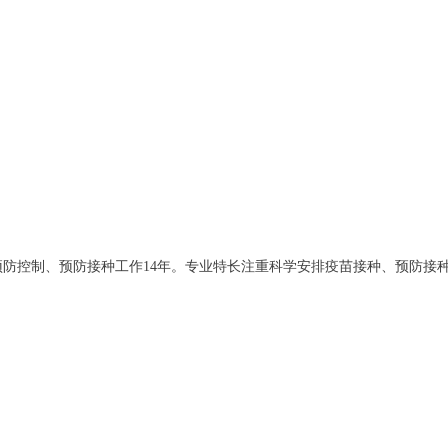
防控制、预防接种工作14年。专业特长注重科学安排疫苗接种、预防接