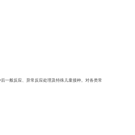
种后一般反应、异常反应处理及特殊儿童接种。对各类常