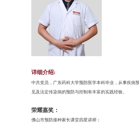
详细介绍:
中共党员，广东药科大学预防医学本科毕业，从事疾病预
见及法定传染病的预防与控制有丰富的实践经验。
荣耀嘉奖：
佛山市预防接种家长课堂四星讲师
；