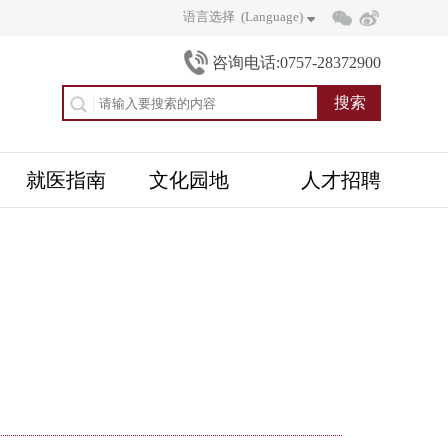
语言选择 (Language)
咨询电话:0757-28372900
就医指南
文化园地
人才招聘